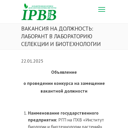
ВАКАНСИЯ НА ДОЛЖНОСТЬ:
ЛАБОРАНТ В ЛАБОРАТОРИЮ
СЕЛЕКЦИИ И БИОТЕХНОЛОГИИ
22.01.2025
Объявление
о проведении конкурса на замещение
вакантной должности
Наименование государственного
предприятия:
РГП на ПХВ «Институт
биологии и биотехнологии растений»