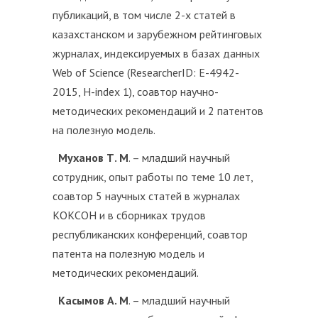
публикаций, в том числе 2-х статей в
казахстанском и зарубежном рейтинговых
журналах, индексируемых в базах данных
Web of Science (ResearcherID: E-4942-
2015, H-index 1), соавтор научно-
методических рекомендаций и 2 патентов
на полезную модель.
Муханов Т. М
. – младший научный
сотрудник, опыт работы по теме 10 лет,
соавтор 5 научных статей в журналах
КОКСОН и в сборниках трудов
республиканских конференций, соавтор
патента на полезную модель и
методических рекомендаций.
Касымов А. М
. – младший научный