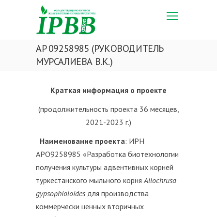
AP 09258985 (РУКОВОДИТЕЛЬ
МУРСАЛИЕВА В.К.)
Краткая информация о проекте
(продолжительность проекта 36 месяцев,
2021-2023 г.)
Наименование проекта
: ИРН
АРО9258985 «Разработка биотехнологии
получения культуры адвентивных корней
туркестанского мыльного корня
Allochrusa
gypsophioloides
для производства
коммерчески ценных вторичных