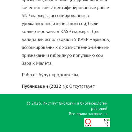
качество сои. Идентифицированные ранее
SNP маркеры, ассоциированные с
урожайностью и качеством сои, были
конвертированы в KASP маркеры. Для
валидации использовали 5 KASP маркеров,
ассоциированных с хозяйственно-ценными
признаками и гибридную популяцию сои
Зара х Малета.
Работы будут продолжены.
Публикации (2022 г.):
Отсутствует
© 2026. Институт биологии и биотехнологии
растений
Все права защищены