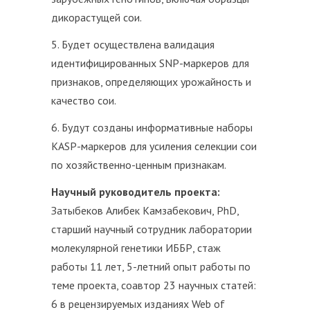
дикорастущей сои.
5. Будет осуществлена валидация
идентифицированных SNP-маркеров для
признаков, определяющих урожайность и
качество сои.
6. Будут созданы информативные наборы
KASP-маркеров для усиления селекции сои
по хозяйственно-ценным признакам.
Научный руководитель проекта:
Затыбеков Алибек Камзабекович, PhD,
старший научный сотрудник лаборатории
молекулярной генетики ИББР, стаж
работы 11 лет, 5-летний опыт работы по
теме проекта, соавтор 23 научных статей:
6 в рецензируемых изданиях Web of