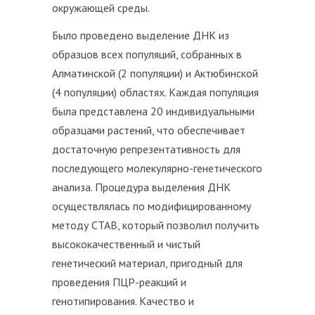
окружающей среды.
Было проведено выделение ДНК из
образцов всех популяций, собранных в
Алматинской (2 популяции) и Актюбинской
(4 популяции) областях. Каждая популяция
была представлена 20 индивидуальными
образцами растений, что обеспечивает
достаточную репрезентативность для
последующего молекулярно-генетического
анализа. Процедура выделения ДНК
осуществлялась по модифицированному
методу CTAB, который позволил получить
высококачественный и чистый
генетический материал, пригодный для
проведения ПЦР-реакций и
генотипирования. Качество и