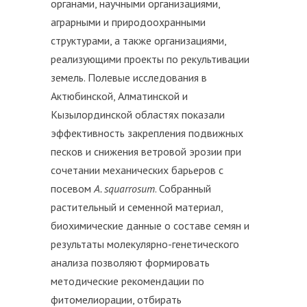
органами, научными организациями,
аграрными и природоохранными
структурами, а также организациями,
реализующими проекты по рекультивации
земель. Полевые исследования в
Актюбинской, Алматинской и
Кызылординской областях показали
эффективность закрепления подвижных
песков и снижения ветровой эрозии при
сочетании механических барьеров с
посевом
A. squarrosum
. Собранный
растительный и семенной материал,
биохимические данные о составе семян и
результаты молекулярно-генетического
анализа позволяют формировать
методические рекомендации по
фитомелиорации, отбирать