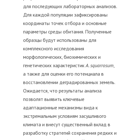
для последующих лабораторных анализов.
Для каждой популяции зафиксированы
координаты точек отбора и основные
параметры среды обитания. Полученные
образцы будут использованы для
комплексного исследования
морфологических, биохимических и
генетических характеристик
A. squarrosum
,
а также для оценки его потенциала в
восстановлении деградированных земель.
Ожидается, что результаты анализа
позволят выявить ключевые
адаптационные механизмы вида к
экстремальным условиям засушливого
климата и внесут существенный вклад в
разработку стратегий сохранения редких и