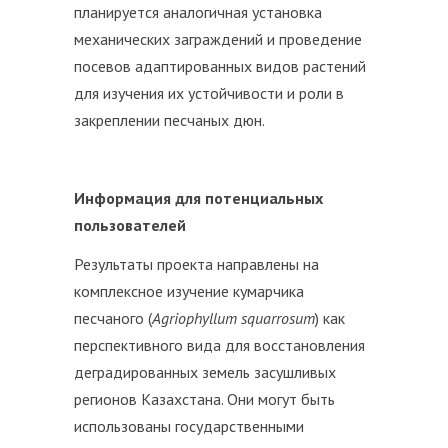
планируется аналогичная установка
механических заграждений и проведение
посевов адаптированных видов растений
для изучения их устойчивости и роли в
закреплении песчаных дюн.
Информация для потенциальных
пользователей
Результаты проекта направлены на
комплексное изучение кумарчика
песчаного (
Agriophyllum squarrosum
) как
перспективного вида для восстановления
деградированных земель засушливых
регионов Казахстана. Они могут быть
использованы государственными