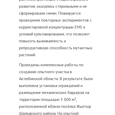
развития, оказались стерильными и не
сформировали семян. Планируется
проведение повторных экспериментов с
корректировкой концентрации EMS и
условий культивирования, что позволит
повысить выживаемость и
репродуктивную способность мутантных
растений.
Проведены комплексные работы по
созданию опытного участка в
Актюбинской области. В результате была
выполнена установка ограждений и
размещение механических барьеров на
территории площадью 3 000 м²,
расположенной вблизи посёлка Жылтыр
Шалкарского района. На опытной