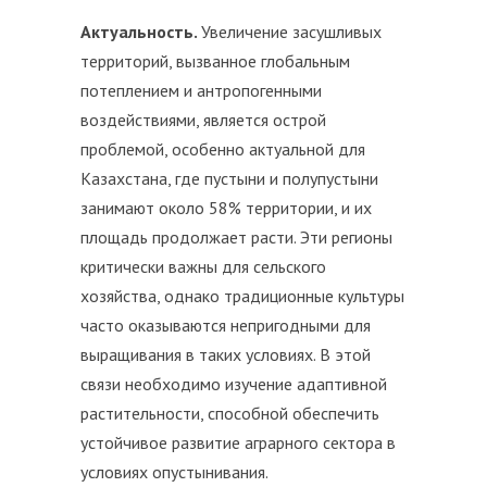
Актуальность.
Увеличение засушливых
территорий, вызванное глобальным
потеплением и антропогенными
воздействиями, является острой
проблемой, особенно актуальной для
Казахстана, где пустыни и полупустыни
занимают около 58% территории, и их
площадь продолжает расти. Эти регионы
критически важны для сельского
хозяйства, однако традиционные культуры
часто оказываются непригодными для
выращивания в таких условиях. В этой
связи необходимо изучение адаптивной
растительности, способной обеспечить
устойчивое развитие аграрного сектора в
условиях опустынивания.