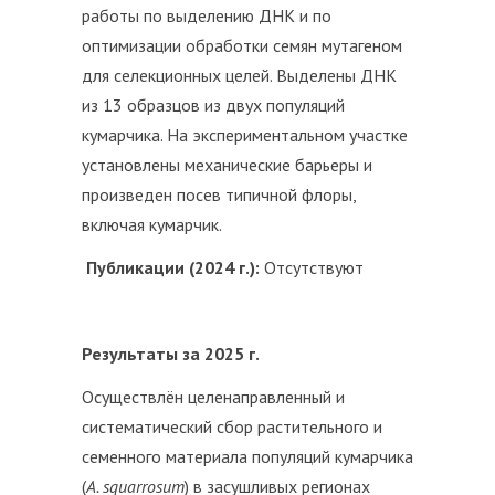
работы по выделению ДНК и по
оптимизации обработки семян мутагеном
для селекционных целей. Выделены ДНК
из 13 образцов из двух популяций
кумарчика. На экспериментальном участке
установлены механические барьеры и
произведен посев типичной флоры,
включая кумарчик.
Публикации (2024 г.):
Отсутствуют
Результаты за 2025 г.
Осуществлён целенаправленный и
систематический сбор растительного и
семенного материала популяций кумарчика
(
A. squarrosum
) в засушливых регионах