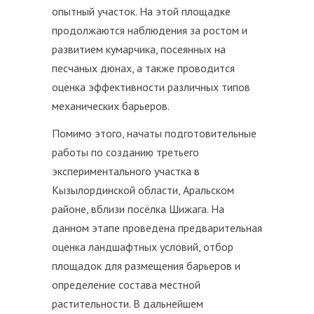
опытный участок. На этой площадке
продолжаются наблюдения за ростом и
развитием кумарчика, посеянных на
песчаных дюнах, а также проводится
оценка эффективности различных типов
механических барьеров.
Помимо этого, начаты подготовительные
работы по созданию третьего
экспериментального участка в
Кызылординской области, Аральском
районе, вблизи посёлка Шижага. На
данном этапе проведена предварительная
оценка ландшафтных условий, отбор
площадок для размещения барьеров и
определение состава местной
растительности. В дальнейшем