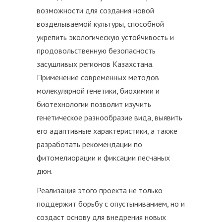
возможности для создания новой
возделываемой культуры, способной
укрепить экологическую устойчивость и
продовольственную безопасность
засушливых регионов Казахстана.
Применение современных методов
молекулярной генетики, биохимии и
биотехнологии позволит изучить
генетическое разнообразие вида, выявить
его адаптивные характеристики, а также
разработать рекомендации по
фитомелиорации и фиксации песчаных
дюн.
Реализация этого проекта не только
поддержит борьбу с опустыниванием, но и
создаст основу для внедрения новых