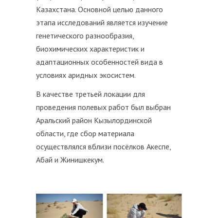
Казахстана. Основной целью данного
этапа исследований является изучение
генетического разнообразия,
биохимических характеристик и
адаптационных особенностей вида в
условиях аридных экосистем.
В качестве третьей локации для
проведения полевых работ был выбран
Аральский район Кызылординской
области, где сбор материала
осуществлялся вблизи посёлков Акеспе,
Абай и Жинишкекум.