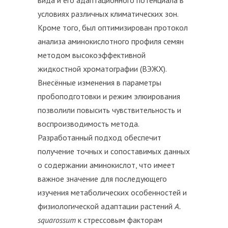
условиях различных климатических зон.
Кроме того, был оптимизирован протокол
анализа аминокислотного профиля семян
методом высокоэффективной
жидкостной хроматографии (ВЭЖХ).
Внесённые изменения в параметры
пробоподготовки и режим элюирования
позволили повысить чувствительность и
воспроизводимость метода.
Разработанный подход обеспечит
получение точных и сопоставимых данных
о содержании аминокислот, что имеет
важное значение для последующего
изучения метаболических особенностей и
физиологической адаптации растений
A.
squarossum
к стрессовым факторам