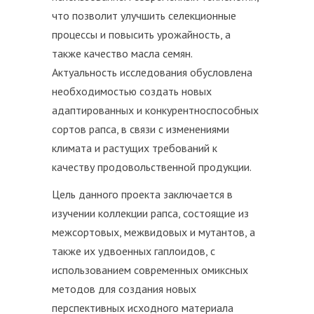
что позволит улучшить селекционные
процессы и повысить урожайность, а
также качество масла семян.
Актуальность исследования обусловлена
необходимостью создать новых
адаптированных и конкурентноспособных
сортов рапса, в связи с изменениями
климата и растущих требований к
качеству продовольственной продукции.
Цель данного проекта заключается в
изучении коллекции рапса, состоящие из
межсортовых, межвидовых и мутантов, а
также их удвоенных гаплоидов, с
использованием современных омиксных
методов для создания новых
перспективных исходного материала