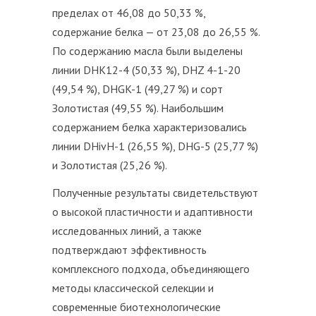
пределах от 46,08 до 50,33 %,
содержание белка — от 23,08 до 26,55 %.
По содержанию масла были выделены
линии DHK12-4 (50,33 %), DHZ 4-1-20
(49,54 %), DHGK-1 (49,27 %) и сорт
Золотистая (49,55 %). Наибольшим
содержанием белка характеризовались
линии DHivH-1 (26,55 %), DHG-5 (25,77 %)
и Золотистая (25,26 %).
Полученные результаты свидетельствуют
о высокой пластичности и адаптивности
исследованных линий, а также
подтверждают эффективность
комплексного подхода, объединяющего
методы классической селекции и
современные биотехнологические