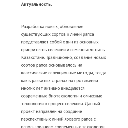
Актуальность.
Разработка новых, обновление
существующих сортов и линий рапса
представляет собой один из основных
приоритетов селекции и семеноводство в
Казахстане. Традиционно, создание новых
сортов рапса основывалось на
классические селекционные методы, тогда
как в развитых странах на протяжении
многих лет активно внедряются
современные биотехнологии и омиксные
технологии в процесс селекции. Данный
проект направлен на создание
перспективных линий ярового рапса с
использованием современных технологии,