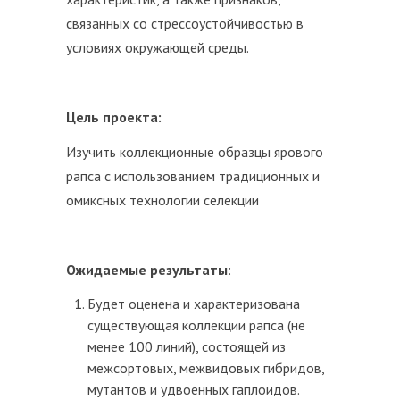
связанных со стрессоустойчивостью в
условиях окружающей среды.
Цель проекта:
Изучить коллекционные образцы ярового
рапса с использованием традиционных и
омиксных технологии селекции
Ожидаемые результаты
:
Будет оценена и характеризована
существующая коллекции рапса (не
менее 100 линий), состоящей из
межсортовых, межвидовых гибридов,
мутантов и удвоенных гаплоидов.