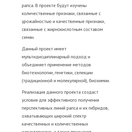
рапса. В проекте будут изучены
количественные признаки, связанные с
урожайностью и качественные признаки,
связанные с жирнокислотным составом
семян.
Данный проект имеет
мультидисциплинарный подход и
объединяет применение методов
биотехнологии, генетики, селекции
(традиционной и молекулярной), биохимии.
Реализация данного проекта создаст
условия для эффективного получения
перспективных линий рапса и их гибридов,
охватывающих широкий спектр
качественных и количественных
характеристик, а также признаков,