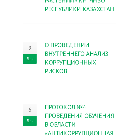
РАСТЕНИЙ» КН МНВО
РЕСПУБЛИКИ КАЗАХСТАН
О ПРОВЕДЕНИИ
9
ВНУТРЕННЕГО АНАЛИЗ
Дек
КОРРУПЦИОННЫХ
РИСКОВ
ПРОТОКОЛ №4
6
ПРОВЕДЕНИЯ ОБУЧЕНИЯ
Дек
В ОБЛАСТИ
«АНТИКОРРУПЦИОННАЯ