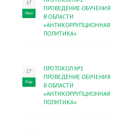
17
ПРОВЕДЕНИЕ ОБУЧЕНИЯ
Июн
В ОБЛАСТИ
«АНТИКОРРУПЦИОННАЯ
ПОЛИТИКА»
ПРОТОКОЛ №1
27
ПРОВЕДЕНИЕ ОБУЧЕНИЯ
Мар
В ОБЛАСТИ
«АНТИКОРРУПЦИОННАЯ
ПОЛИТИКА»