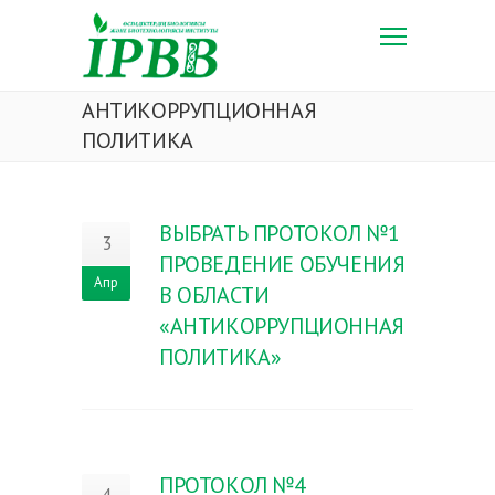
АНТИКОРРУПЦИОННАЯ
ПОЛИТИКА
ВЫБРАТЬ ПРОТОКОЛ №1
3
ПРОВЕДЕНИЕ ОБУЧЕНИЯ
Апр
В ОБЛАСТИ
«АНТИКОРРУПЦИОННАЯ
ПОЛИТИКА»
ПРОТОКОЛ №4