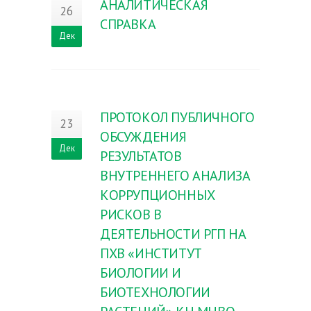
АНАЛИТИЧЕСКАЯ
26
СПРАВКА
Дек
ПРОТОКОЛ ПУБЛИЧНОГО
23
ОБСУЖДЕНИЯ
Дек
РЕЗУЛЬТАТОВ
ВНУТРЕННЕГО АНАЛИЗА
КОРРУПЦИОННЫХ
РИСКОВ В
ДЕЯТЕЛЬНОСТИ РГП НА
ПХВ «ИНСТИТУТ
БИОЛОГИИ И
БИОТЕХНОЛОГИИ