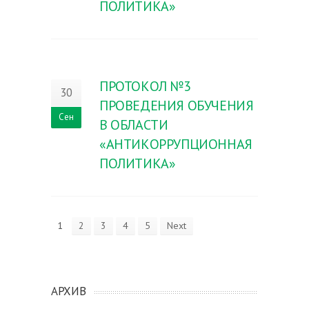
ПОЛИТИКА»
ПРОТОКОЛ №3
30
ПРОВЕДЕНИЯ ОБУЧЕНИЯ
Сен
В ОБЛАСТИ
«АНТИКОРРУПЦИОННАЯ
ПОЛИТИКА»
1
2
3
4
5
Next
АРХИВ