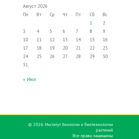
Август 2026
Пн
Вт
Ср
Чт
Пт
Сб
Вс
1
2
3
4
5
6
7
8
9
10
11
12
13
14
15
16
17
18
19
20
21
22
23
24
25
26
27
28
29
30
31
« Июл
© 2026. Институт биологии и биотехнологии
растений
Все права защищены