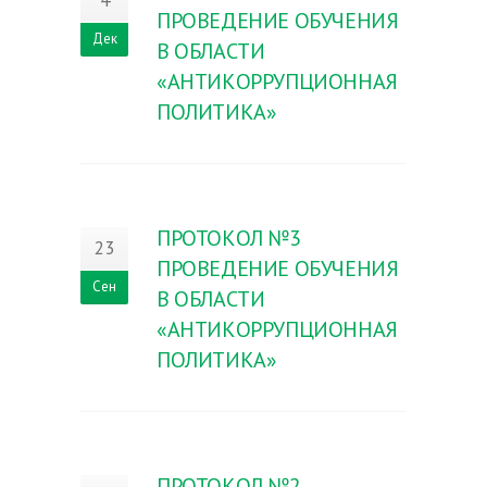
4
ПРОВЕДЕНИЕ ОБУЧЕНИЯ
Дек
В ОБЛАСТИ
«АНТИКОРРУПЦИОННАЯ
ПОЛИТИКА»
ПРОТОКОЛ №3
23
ПРОВЕДЕНИЕ ОБУЧЕНИЯ
Сен
В ОБЛАСТИ
«АНТИКОРРУПЦИОННАЯ
ПОЛИТИКА»
ПРОТОКОЛ №2