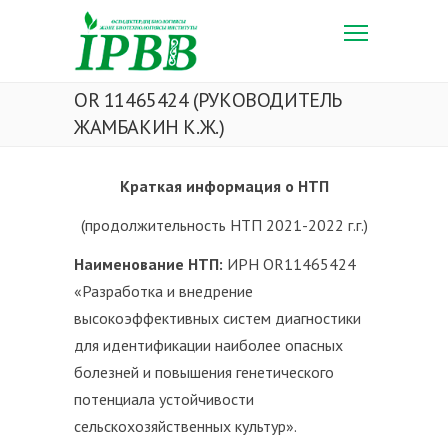
OR 11465424 (РУКОВОДИТЕЛЬ
ЖАМБАКИН К.Ж.)
Краткая информация о НТП
(продолжительность НТП 2021-2022 г.г.)
Наименование НТП:
ИРН OR11465424
«Разработка и внедрение
высокоэффективных систем диагностики
для идентификации наиболее опасных
болезней и повышения генетического
потенциала устойчивости
сельскохозяйственных культур».