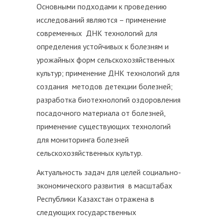
Основными подходами к проведению
исследований являются – применение
современных ДНК технологий для
определения устойчивых к болезням и
урожайных форм сельскохозяйственных
культур; применение ДНК технологий для
создания методов детекции болезней;
разработка биотехнологий оздоровления
посадочного материала от болезней,
применение существующих технологий
для мониторинга болезней
сельскохозяйственных культур.
Актуальность задач для целей социально-
экономического развития в масштабах
Республики Казахстан отражена в
следующих государственных