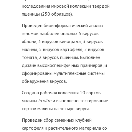
исследования мировой коллекции твердой
пшеницы (250 образцов).
Проведен биоинформатический анализ
геномов наиболее опасных 5 вирусов
яблони, 3 вирусов винограда, 3 вирусов
малины, 5 вирусов картофеля, 2 вирусов
томата, 2 вирусов пшеницы. Выполнен
дизайн высокоспецифичных праймеров, и
сформированы мультиплексные системы
обнаружения вирусов.
Создана рабочая коллекция 10 сортов
малины
in
vitro
и выполнено тестирование
сортов малины на четыре вируса.
Проведен сбор семенных клубней
картофеля и растительного материала со