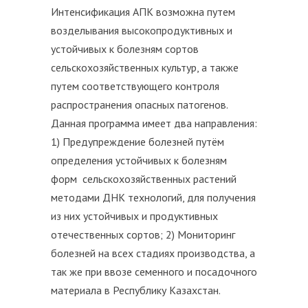
Интенсификация АПК возможна путем
возделывания высокопродуктивных и
устойчивых к болезням сортов
сельскохозяйственных культур, а также
путем соответствующего контроля
распространения опасных патогенов.
Данная программа имеет два направления:
1) Предупреждение болезней путём
определения устойчивых к болезням
форм сельскохозяйственных растений
методами ДНК технологий, для получения
из них устойчивых и продуктивных
отечественных сортов; 2) Мониторинг
болезней на всех стадиях производства, а
так же при ввозе семенного и посадочного
материала в Республику Казахстан.