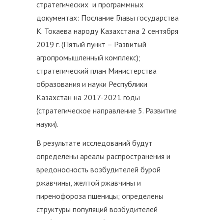
стратегических и программных
документах: Послание Главы государства
К. Токаева народу Казахстана 2 сентября
2019 г. (Пятый пункт – Развитый
агропромышленный комплекс);
стратегический план Министерства
образования и науки Республики
Казахстан на 2017-2021 годы
(стратегическое направление 5. Развитие
науки).
В результате исследований будут
определены ареалы распространения и
вредоносность возбудителей бурой
ржавчины, желтой ржавчины и
пиренофороза пшеницы; определены
структуры популяций возбудителей