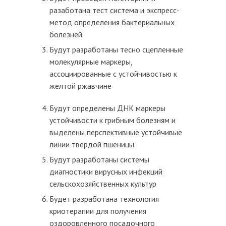
разаботана тест система и экспресс-
метод определения бактериальных
болезней
Будут разработаны тесно сцепленные
молекулярные маркеры,
ассоциированные с устойчивостью к
желтой ржавчине
Будут определены ДНК маркеры
устойчивости к грибным болезням и
выделены перспективные устойчивые
линии твёрдой пшеницы
Будут разработаны системы
диагностики вирусных инфекций
сельскохозяйственных культур
Будет разработана технология
криотерапии для получения
оздоровленного посадочного