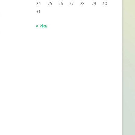
24
25
26
27
28
29
30
31
« Июл