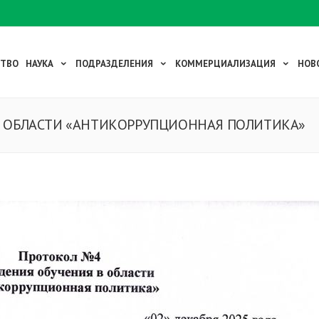
СТВО
НАУКА
ПОДРАЗДЕЛЕНИЯ
КОММЕРЦИАЛИЗАЦИЯ
НОВ
В ОБЛАСТИ «АНТИКОРРУПЦИОННАЯ ПОЛИТИКА»