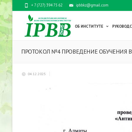
+ 7 (727) 394 75 62
ipbbkz@gmail.com
ОБ ИНСТИТУТЕ
РУКОВОД
ПРОТОКОЛ №4 ПРОВЕДЕНИЕ ОБУЧЕНИЯ 
04.12.2025