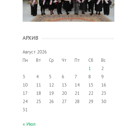
АРХИВ
Август 2026
Пн
Вт
Ср
Чт
Пт
Сб
Вс
1
2
3
4
5
6
7
8
9
10
11
12
13
14
15
16
17
18
19
20
21
22
23
24
25
26
27
28
29
30
31
« Июл