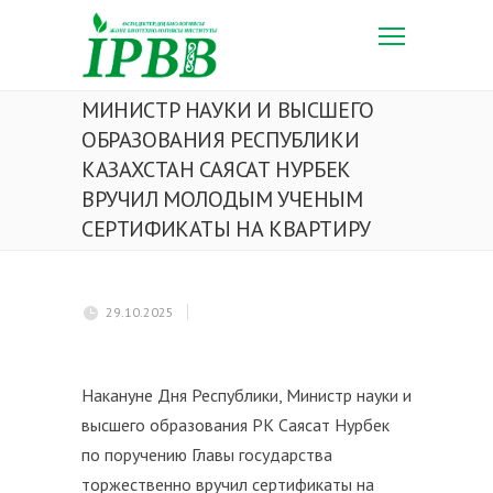
МИНИСТР НАУКИ И ВЫСШЕГО
ОБРАЗОВАНИЯ РЕСПУБЛИКИ
КАЗАХСТАН САЯСАТ НУРБЕК
ВРУЧИЛ МОЛОДЫМ УЧЕНЫМ
СЕРТИФИКАТЫ НА КВАРТИРУ
29.10.2025
Накануне Дня Республики, Министр науки и
высшего образования РК Саясат Нурбек
по поручению Главы государства
торжественно вручил сертификаты на