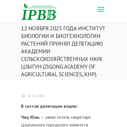
12 НОЯБРЯ 2025 ГОДА ИНСТИТУТ
БИОЛОГИИ И БИОТЕХНОЛОГИИ
РАСТЕНИЙ ПРИНЯЛ ДЕЛЕГАЦИЮ
АКАДЕМИИ
СЕЛЬСКОХОЗЯЙСТВЕННЫХ НАУК
ЦЗЫГУН (ZIGONG ACADEMY OF
AGRICULTURAL SCIENCES, КНР).
12.11.2025
В состав делегации вошли:
Чжу Юнь
— заместитель секретаря
Цзыгунского городского комитета