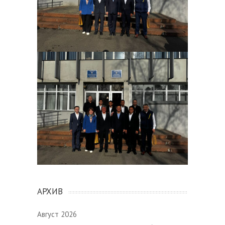
АРХИВ
Август 2026