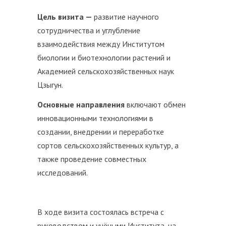
Цель визита —
развитие научного
сотрудничества и углубление
взаимодействия между Институтом
биологии и биотехнологии растений и
Академией сельскохозяйственных наук
Цзыгун.
Основные направления
включают обмен
инновационными технологиями в
создании, внедрении и переработке
сортов сельскохозяйственных культур, а
также проведение совместных
исследований.
В ходе визита состоялась встреча с
руководством и учёными Института, на