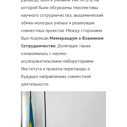
которой были обсуждены перспективы
научного сотрудничества, академический
обмен молодых учёных и реализация
совместных проектов. Между сторонами
был подписан
Меморандум о Взаимном
Сотрудничестве
. Делегация также
ознакомилась с научно-
исследовательскими лабораториями
Института и провела переговоры о
будущих направлениях совместной
деятельности.