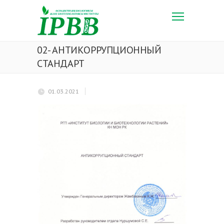
02- АНТИКОРРУПЦИОННЫЙ
СТАНДАРТ
01.03.2021