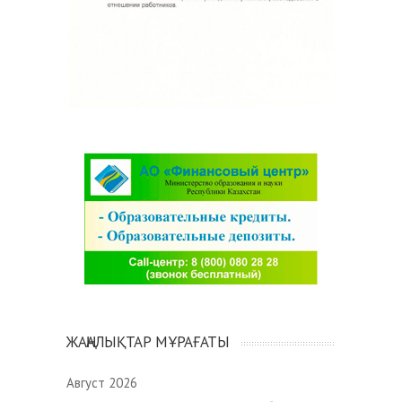
ЖАҢАЛЫҚТАР МҰРАҒАТЫ
Август 2026