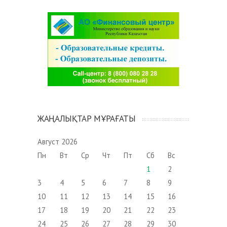
ЖАҢАЛЫҚТАР МҰРАҒАТЫ
Август 2026
Пн
Вт
Ср
Чт
Пт
Сб
Вс
1
2
3
4
5
6
7
8
9
10
11
12
13
14
15
16
17
18
19
20
21
22
23
24
25
26
27
28
29
30