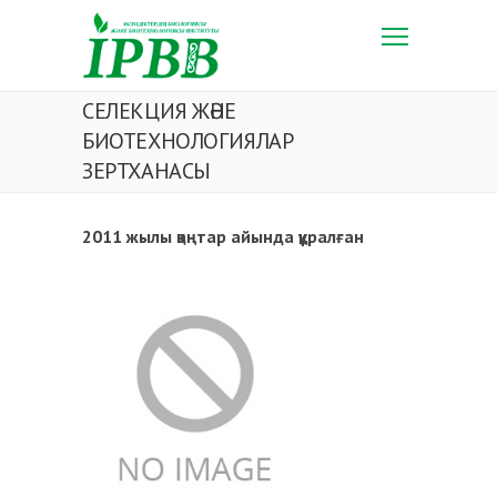
СЕЛЕКЦИЯ ЖӘНЕ
БИОТЕХНОЛОГИЯЛАР
ЗЕРТХАНАСЫ
2011
жылы қаңтар айында құралған