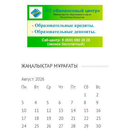
ЖАҢАЛЫҚТАР МҰРАҒАТЫ
Август 2026
Пн
Вт
Ср
Чт
Пт
Сб
Вс
1
2
3
4
5
6
7
8
9
10
11
12
13
14
15
16
17
18
19
20
21
22
23
24
25
26
27
28
29
30