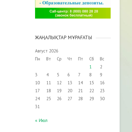
ЖАҢАЛЫҚТАР МҰРАҒАТЫ
Август 2026
Пн
Вт
Ср
Чт
Пт
Сб
Вс
1
2
3
4
5
6
7
8
9
10
11
12
13
14
15
16
17
18
19
20
21
22
23
24
25
26
27
28
29
30
31
« Июл