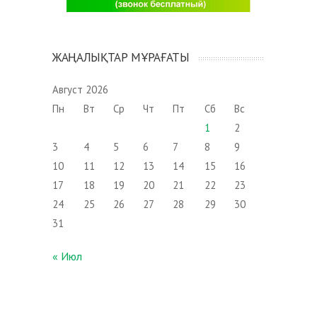
ЖАҢАЛЫҚТАР МҰРАҒАТЫ
Август 2026
Пн
Вт
Ср
Чт
Пт
Сб
Вс
1
2
3
4
5
6
7
8
9
10
11
12
13
14
15
16
17
18
19
20
21
22
23
24
25
26
27
28
29
30
31
« Июл